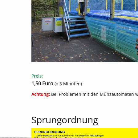
Preis:
1,50 Euro
(= 6 Minuten)
Achtung:
Bei Problemen mit den Münzautomaten wend
Sprungordnung