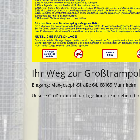
Ihr Weg zur Großtrampo
Eingang: Max-Joseph-Straße 64, 68169 Mannheim
Unsere Großtrampoilinanlage finden Sie neben der