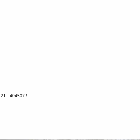
21 - 404507 !