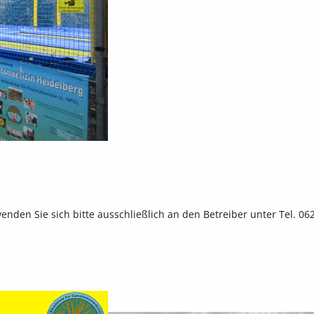
en Sie sich bitte ausschließlich an den Betreiber unter Tel. 062