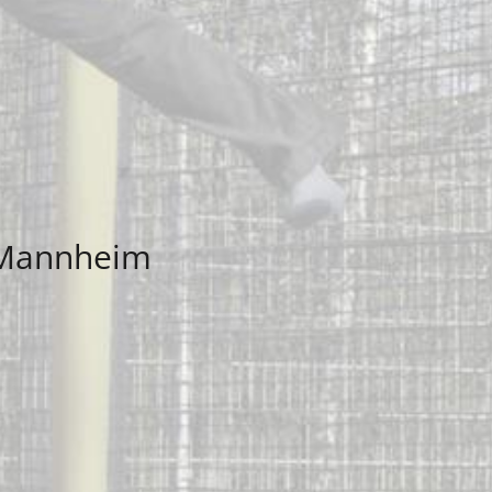
 Mannheim